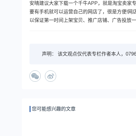
安晴建议大家下载一个千牛APP，就是淘宝卖家
要有手机就可以运营自己的网店了，很是方便!网
以保证第一时间上架宝贝、推广店铺、广告投放
声明： 该文观点仅代表专栏作者本人，079
您可能感兴趣的文章