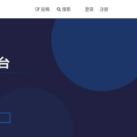
投稿
搜索
登录
注册