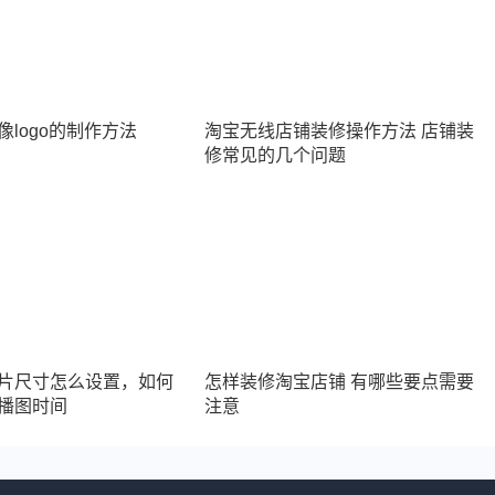
logo的制作方法
淘宝无线店铺装修操作方法 店铺装
修常见的几个问题
片尺寸怎么设置，如何
怎样装修淘宝店铺 有哪些要点需要
播图时间
注意