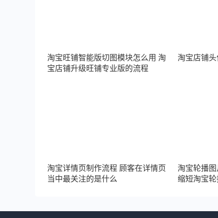
淘宝旺铺智能版切图模块怎么用 淘
淘宝店铺头像
宝店铺升级旺铺专业版的流程
淘宝详情页制作流程 顾客在详情页
淘宝轮播图
当中最关注的是什么
缩短淘宝轮