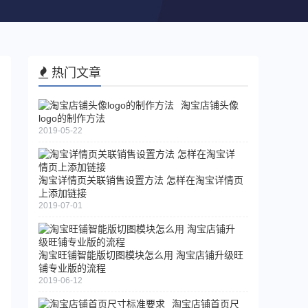
热门文章
淘宝店铺头像
logo的制作方法
2019-05-22
淘宝详情页关联销售设置方法 怎样在淘宝详情页
上添加链接
2019-07-01
淘宝旺铺智能版切图模块怎么用 淘宝店铺升级旺
铺专业版的流程
2019-06-12
淘宝店铺首页尺