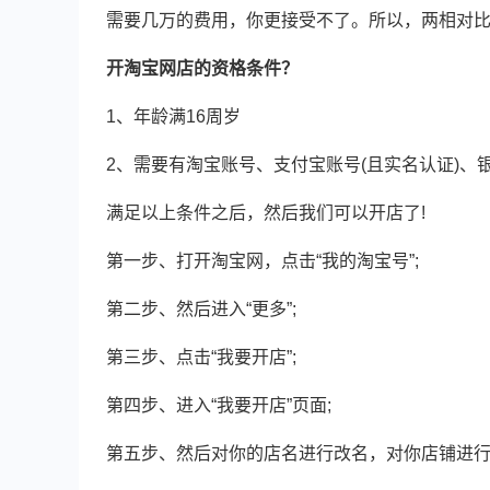
需要几万的费用，你更接受不了。所以，两相对
开淘宝网店的资格条件？
1、年龄满16周岁
2、需要有淘宝账号、支付宝账号(且实名认证)、
满足以上条件之后，然后我们可以开店了!
第一步、打开淘宝网，点击“我的淘宝号”;
第二步、然后进入“更多”;
第三步、点击“我要开店”;
第四步、进入“我要开店”页面;
第五步、然后对你的店名进行改名，对你店铺进行