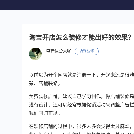
淘宝开店怎么装修才能出好的效果
电商运营大咖
店铺装修
以前以为开个网店就是注册一下，开起来还是很
架、店铺装修。
免费装修店铺，建议自己学习制作，做店铺装修
进行设计，还可以经常根据促销活动来调整广告
我们回归正题。
在装修店铺的过程中，很多人多会觉得太过麻烦