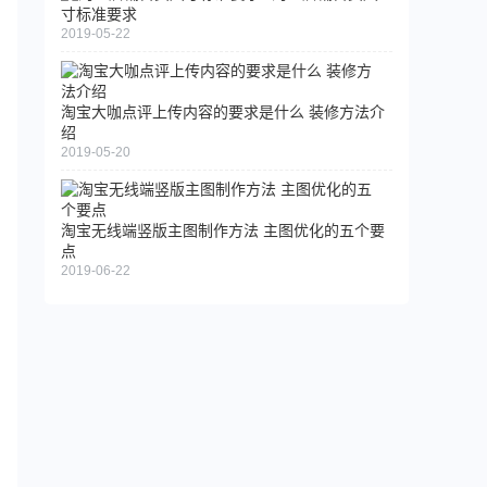
寸标准要求
2019-05-22
淘宝大咖点评上传内容的要求是什么 装修方法介
绍
2019-05-20
淘宝无线端竖版主图制作方法 主图优化的五个要
点
2019-06-22