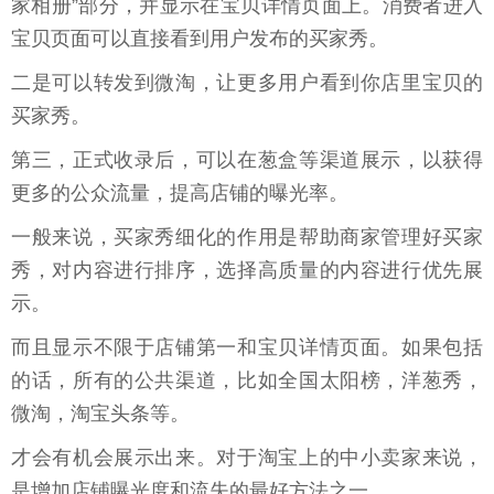
家相册”部分，并显示在宝贝详情页面上。消费者进入
宝贝页面可以直接看到用户发布的买家秀。
二是可以转发到微淘，让更多用户看到你店里宝贝的
买家秀。
第三，正式收录后，可以在葱盒等渠道展示，以获得
更多的公众流量，提高店铺的曝光率。
一般来说，买家秀细化的作用是帮助商家管理好买家
秀，对内容进行排序，选择高质量的内容进行优先展
示。
而且显示不限于店铺第一和宝贝详情页面。如果包括
的话，所有的公共渠道，比如全国太阳榜，洋葱秀，
微淘，淘宝头条等。
才会有机会展示出来。对于淘宝上的中小卖家来说，
是增加店铺曝光度和流失的最好方法之一。