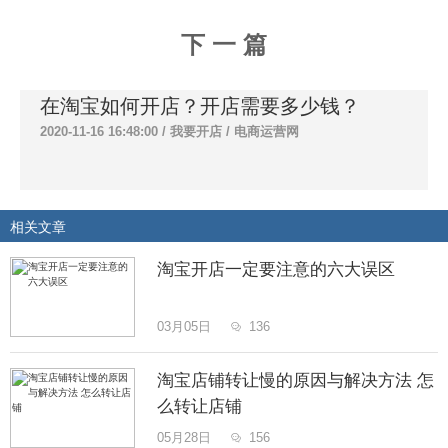
下 一 篇
在淘宝如何开店？开店需要多少钱？
2020-11-16 16:48:00 /
我要开店
/
电商运营网
相关文章
淘宝开店一定要注意的六大误区
03月05日
136

淘宝店铺转让慢的原因与解决方法 怎
么转让店铺
05月28日
156
