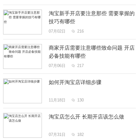
淘宝新手开店要注意那些 需要掌握的
技巧有哪些
07月02日
216

商家开店需要注意哪些致命问题 开店
必备技能有哪些
07月06日
217

如何开淘宝店详细步骤
11月18日
130

淘宝店怎么开 长期开店该怎么做
07月31日
182
