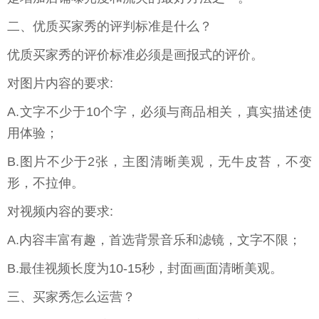
二、优质买家秀的评判标准是什么？
优质买家秀的评价标准必须是画报式的评价。
对图片内容的要求:
A.文字不少于10个字，必须与商品相关，真实描述使
用体验；
B.图片不少于2张，主图清晰美观，无牛皮苔，不变
形，不拉伸。
对视频内容的要求:
A.内容丰富有趣，首选背景音乐和滤镜，文字不限；
B.最佳视频长度为10-15秒，封面画面清晰美观。
三、买家秀怎么运营？