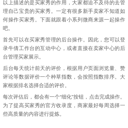
以上描述的是买家秀的作用，大家都迫不及待的去管
理自己宝贵的买家秀。一定有很多新手卖家不知道如
何操作买家秀。下面就跟着小系列微商来源一起操作
吧。
首先可以在买家秀管理的后台操作。因此，您可以登
录牛倩工作台的互动中心，或者直接在卖家中心的后
台管理买家展示。
后台每天统计前天的评价，根据用户页面浏览量、赞
评论等数据评价一个种草指数，会按照指数排序。大
家根据排名选择合适的评价。
每次评估后，都会有一个“细化”按钮，点击完成操作。
为了提高买家秀的官方收录度，商家最好每周选择一
些高质量的内容进行提炼。