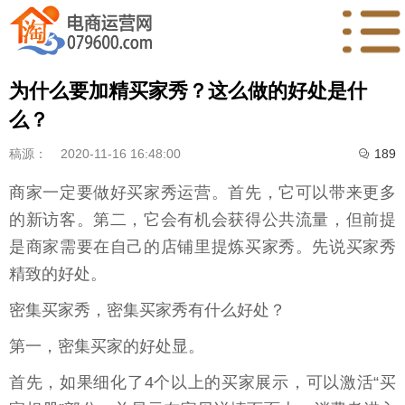
为什么要加精买家秀？这么做的好处是什
么？
稿源：
2020-11-16 16:48:00
189

商家一定要做好买家秀运营。首先，它可以带来更多
的新访客。第二，它会有机会获得公共流量，但前提
是商家需要在自己的店铺里提炼买家秀。先说买家秀
精致的好处。
密集买家秀，密集买家秀有什么好处？
第一，密集买家的好处显。
首先，如果细化了4个以上的买家展示，可以激活“买