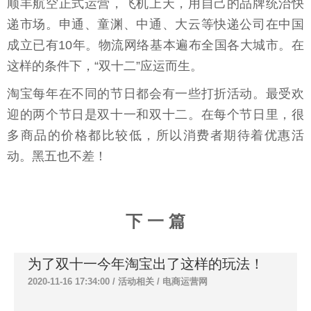
顺丰航空正式运营，飞机上天，用自己的品牌统治快
递市场。申通、童渊、中通、大云等快递公司在中国
成立已有10年。物流网络基本遍布全国各大城市。在
这样的条件下，“双十二”应运而生。
淘宝每年在不同的节日都会有一些打折活动。最受欢
迎的两个节日是双十一和双十二。在每个节日里，很
多商品的价格都比较低，所以消费者期待着优惠活
动。黑五也不差！
下 一 篇
为了双十一今年淘宝出了这样的玩法！
2020-11-16 17:34:00 /
活动相关
/
电商运营网