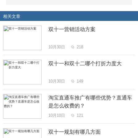
相关文章
双十一营销活动方案
10月30日
218

双十一和双十二哪个打折力度大
10月30日
149

淘宝直通车推广有哪些优势？直通车
是怎么收费的？
10月10日
121

双十一规划有哪几方面