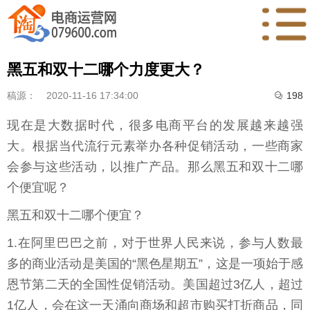
黑五和双十二哪个力度更大？
稿源：
2020-11-16 17:34:00
198

现在是大数据时代，很多电商平台的发展越来越强
大。根据当代流行元素举办各种促销活动，一些商家
会参与这些活动，以推广产品。那么黑五和双十二哪
个便宜呢？
黑五和双十二哪个便宜？
1.在阿里巴巴之前，对于世界人民来说，参与人数最
多的商业活动是美国的“黑色星期五”，这是一项始于感
恩节第二天的全国性促销活动。美国超过3亿人，超过
1亿人，会在这一天涌向商场和超市购买打折商品，同