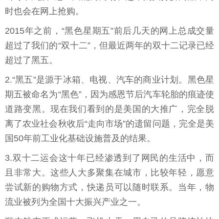
时也会在网上抢购。
2015年之前，“黑色星期五”前后几天的网上总成交量
超过了我们的“双十二”，但最近两年的双十二记录已经
超过了黑五。
2.“黑五”是源于冰箱、电视、汽车的商业计划。黑色星
期五被命名为“黑色”，因为感恩节后汽车轮胎的痕迹使
道路变黑。现在我们看到的是美国的大推广，完全脱
离了农业社会秋收后“走向市场”的遗留问题，完全是美
国50年前工业化基础设施普及的结果。
3.双十二运会这十年已经渗透到了网民的生活中，而
且非常大。这些人大多聚集在城市，比较年轻，愿意
尝试新的购物方式，快递员可以随时联系。当年，物
流业被列为全国十大振兴产业之一。